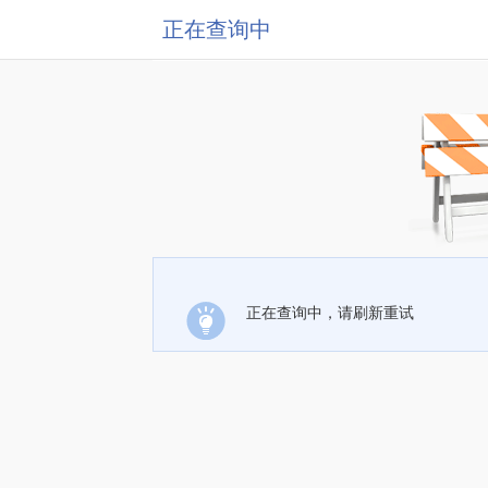
正在查询中
正在查询中，请刷新重试