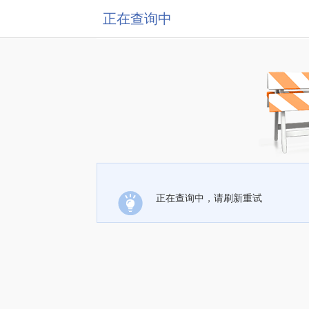
正在查询中
正在查询中，请刷新重试