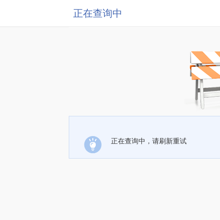
正在查询中
正在查询中，请刷新重试