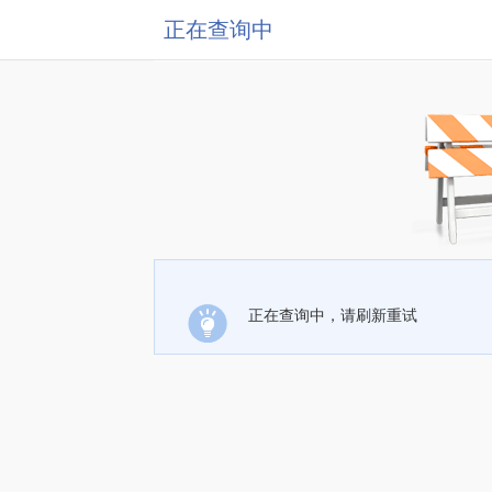
正在查询中
正在查询中，请刷新重试