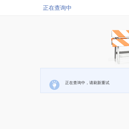
正在查询中
正在查询中，请刷新重试